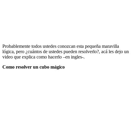
Probablemente todos ustedes conozcan esta pequeña maravilla
lógica, pero ¿cuántos de ustedes pueden resolverlo?, acá les dejo un
video que explica como hacerlo –en ingles-.
Como resolver un cubo mágico