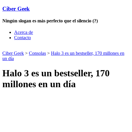
Ciber Geek
Ningún slogan es más perfecto que el silencio (?)
Acerca de
Contacto
Ciber Geek
>
Consolas
>
Halo 3 es un bestseller, 170 millones en
un día
Halo 3 es un bestseller, 170
millones en un día