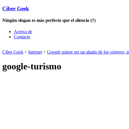
Ciber Geek
Ningún slogan es más perfecto que el silencio (?)
Acerca de
Contacto
Ciber Geek
>
Internet
>
Google quiere ser un aliado de los viajeros,
google-turismo