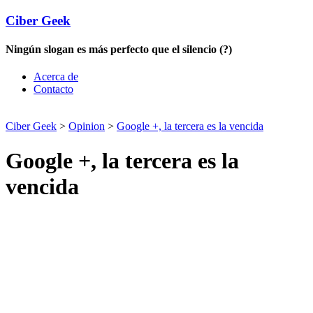
Ciber Geek
Ningún slogan es más perfecto que el silencio (?)
Acerca de
Contacto
Ciber Geek
>
Opinion
>
Google +, la tercera es la vencida
Google +, la tercera es la
vencida