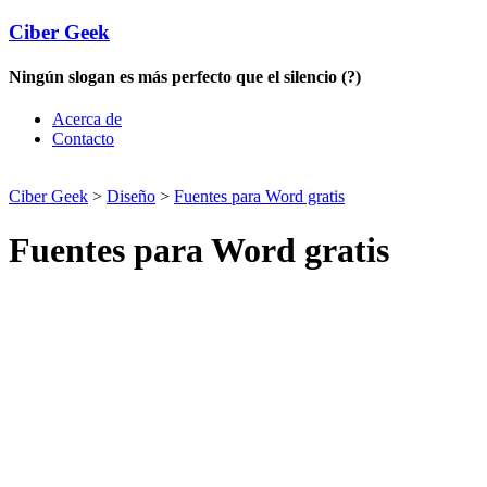
Ciber Geek
Ningún slogan es más perfecto que el silencio (?)
Acerca de
Contacto
Ciber Geek
>
Diseño
>
Fuentes para Word gratis
Fuentes para Word gratis