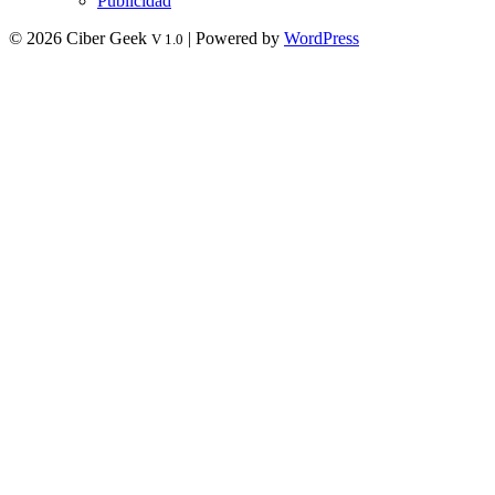
Publicidad
© 2026 Ciber Geek
| Powered by
WordPress
V 1.0