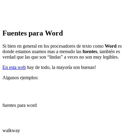
Fuentes para Word
Si bien en general en los procesadores de texto como
Word
es
donde estamos usamos mas a menudo las
fuentes
, también es
verdad que las que son “lindas” a veces no son muy legibles.
En esta web
hay de todo, la mayoría son buenas!
Algunos ejemplos:
fuentes para word
walkway