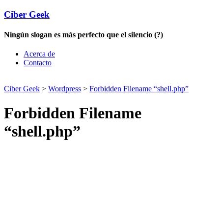
Ciber Geek
Ningún slogan es más perfecto que el silencio (?)
Acerca de
Contacto
Ciber Geek
>
Wordpress
>
Forbidden Filename “shell.php”
Forbidden Filename
“shell.php”