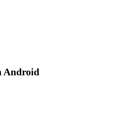
n Android