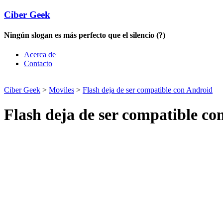
Ciber Geek
Ningún slogan es más perfecto que el silencio (?)
Acerca de
Contacto
Ciber Geek
>
Moviles
>
Flash deja de ser compatible con Android
Flash deja de ser compatible co