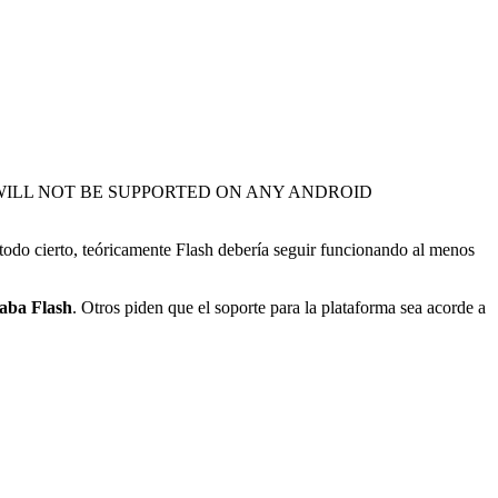
WILL NOT BE SUPPORTED ON ANY ANDROID
 todo cierto, teóricamente Flash debería seguir funcionando al menos
taba Flash
. Otros piden que el soporte para la plataforma sea acorde a