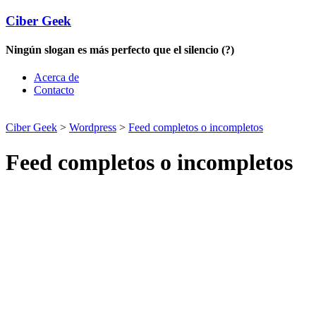
Ciber Geek
Ningún slogan es más perfecto que el silencio (?)
Acerca de
Contacto
Ciber Geek
>
Wordpress
>
Feed completos o incompletos
Feed completos o incompletos