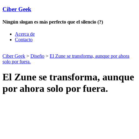
Ciber Geek
Ningún slogan es más perfecto que el silencio (?)
Acerca de
Contacto
Ciber Geek
>
Diseño
>
El Zune se transforma, aunque por ahora
solo por fuera.
El Zune se transforma, aunque
por ahora solo por fuera.