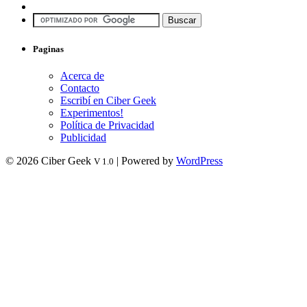
Paginas
Acerca de
Contacto
Escribí en Ciber Geek
Experimentos!
Política de Privacidad
Publicidad
© 2026 Ciber Geek
| Powered by
WordPress
V 1.0