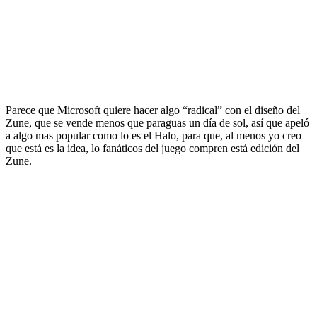
Parece que Microsoft quiere hacer algo “radical” con el diseño del
Zune, que se vende menos que paraguas un día de sol, así que apeló
a algo mas popular como lo es el Halo, para que, al menos yo creo
que está es la idea, lo fanáticos del juego compren está edición del
Zune.