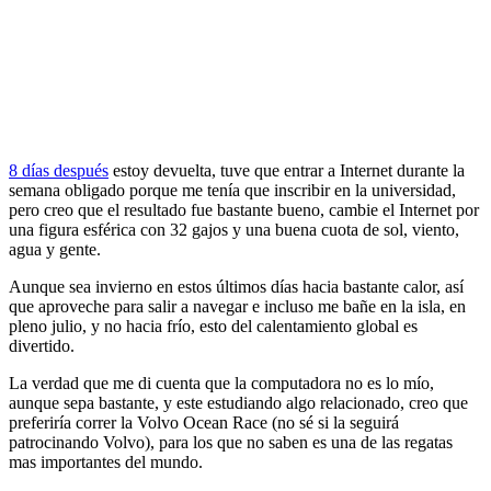
8 días después
estoy devuelta, tuve que entrar a Internet durante la
semana obligado porque me tenía que inscribir en la universidad,
pero creo que el resultado fue bastante bueno, cambie el Internet por
una figura esférica con 32 gajos y una buena cuota de sol, viento,
agua y gente.
Aunque sea invierno en estos últimos días hacia bastante calor, así
que aproveche para salir a navegar e incluso me bañe en la isla, en
pleno julio, y no hacia frío, esto del calentamiento global es
divertido.
La verdad que me di cuenta que la computadora no es lo mío,
aunque sepa bastante, y este estudiando algo relacionado, creo que
preferiría correr la Volvo Ocean Race (no sé si la seguirá
patrocinando Volvo), para los que no saben es una de las regatas
mas importantes del mundo.