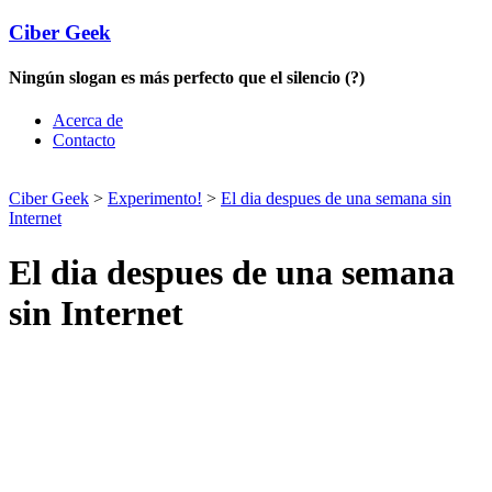
Ciber Geek
Ningún slogan es más perfecto que el silencio (?)
Acerca de
Contacto
Ciber Geek
>
Experimento!
>
El dia despues de una semana sin
Internet
El dia despues de una semana
sin Internet