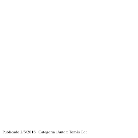
Publicado
2/5/2016
| Categoria
| Autor:
Tomás Cot