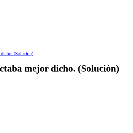
 dicho. (Solución)
ectaba mejor dicho. (Solución)