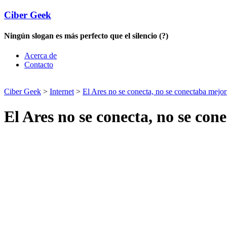
Ciber Geek
Ningún slogan es más perfecto que el silencio (?)
Acerca de
Contacto
Ciber Geek
>
Internet
>
El Ares no se conecta, no se conectaba mejor
El Ares no se conecta, no se con