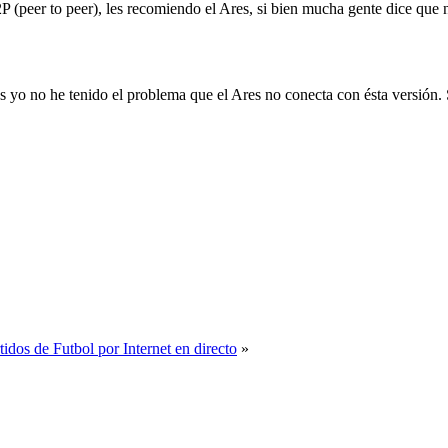
P (peer to peer), les recomiendo el Ares, si bien mucha gente dice que 
yo no he tenido el problema que el Ares no conecta con ésta versión. Si
tidos de Futbol por Internet en directo
»