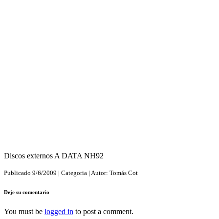
Discos externos A DATA NH92
Publicado
9/6/2009
| Categoria
| Autor:
Tomás Cot
Deje su comentario
You must be
logged in
to post a comment.