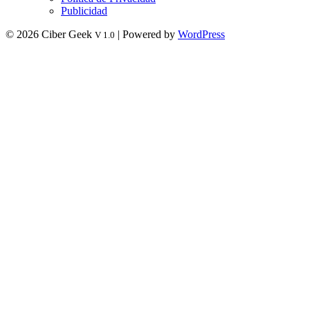
Publicidad
© 2026 Ciber Geek
| Powered by
WordPress
V 1.0