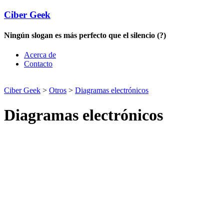
Ciber Geek
Ningún slogan es más perfecto que el silencio (?)
Acerca de
Contacto
Ciber Geek
>
Otros
>
Diagramas electrónicos
Diagramas electrónicos