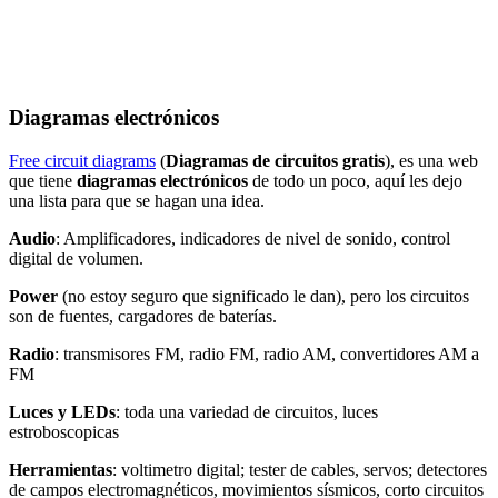
Diagramas electrónicos
Free circuit diagrams
(
Diagramas de circuitos gratis
), es una web
que tiene
diagramas electrónicos
de todo un poco, aquí les dejo
una lista para que se hagan una idea.
Audio
: Amplificadores, indicadores de nivel de sonido, control
digital de volumen.
Power
(no estoy seguro que significado le dan), pero los circuitos
son de fuentes, cargadores de baterías.
Radio
: transmisores FM, radio FM, radio AM, convertidores AM a
FM
Luces y LEDs
: toda una variedad de circuitos, luces
estroboscopicas
Herramientas
: voltimetro digital; tester de cables, servos; detectores
de campos electromagnéticos, movimientos sísmicos, corto circuitos