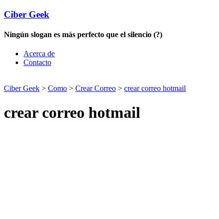
Ciber Geek
Ningún slogan es más perfecto que el silencio (?)
Acerca de
Contacto
Ciber Geek
>
Como
>
Crear Correo
>
crear correo hotmail
crear correo hotmail