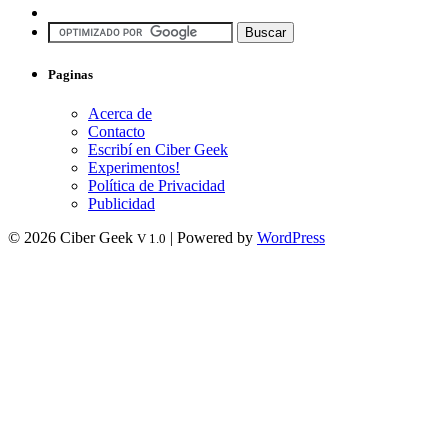
Paginas
Acerca de
Contacto
Escribí en Ciber Geek
Experimentos!
Política de Privacidad
Publicidad
© 2026 Ciber Geek
| Powered by
WordPress
V 1.0