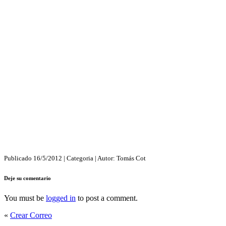
Publicado
16/5/2012
| Categoria
| Autor:
Tomás Cot
Deje su comentario
You must be
logged in
to post a comment.
«
Crear Correo