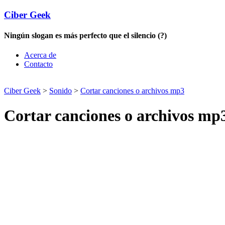
Ciber Geek
Ningún slogan es más perfecto que el silencio (?)
Acerca de
Contacto
Ciber Geek
>
Sonido
>
Cortar canciones o archivos mp3
Cortar canciones o archivos mp