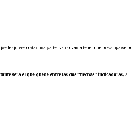
que le quiere cortar una parte, ya no van a tener que preocuparse por
ltante sera el que quede entre las dos “flechas” indicadoras
, al