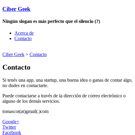
Ciber Geek
Ningún slogan es más perfecto que el silencio (?)
Acerca de
Contacto
Ciber Geek
>
Contacto
Contacto
Si tenés una app, una startup, una buena idea o ganas de contar algo,
no dudes en contactarte.
Puede contactarse a través de la dirección de correo electrónico o
alguno de los demás servicios.
tomascot(at)gmail(.)com
Google+
Twitter
Facebook