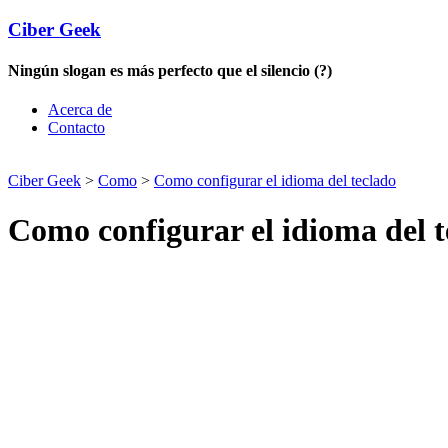
Ciber Geek
Ningún slogan es más perfecto que el silencio (?)
Acerca de
Contacto
Ciber Geek
>
Como
>
Como configurar el idioma del teclado
Como configurar el idioma del t