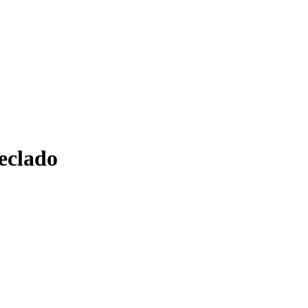
eclado