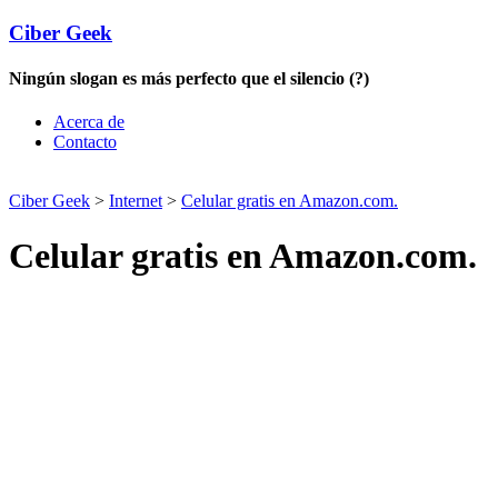
Ciber Geek
Ningún slogan es más perfecto que el silencio (?)
Acerca de
Contacto
Ciber Geek
>
Internet
>
Celular gratis en Amazon.com.
Celular gratis en Amazon.com.