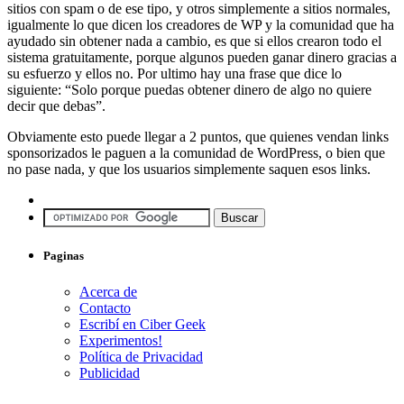
sitios con spam o de ese tipo, y otros simplemente a sitios normales,
igualmente lo que dicen los creadores de WP y la comunidad que ha
ayudado sin obtener nada a cambio, es que si ellos crearon todo el
sistema gratuitamente, porque algunos pueden ganar dinero gracias a
su esfuerzo y ellos no. Por ultimo hay una frase que dice lo
siguiente: “Solo porque puedas obtener dinero de algo no quiere
decir que debas”.
Obviamente esto puede llegar a 2 puntos, que quienes vendan links
sponsorizados le paguen a la comunidad de WordPress, o bien que
no pase nada, y que los usuarios simplemente saquen esos links.
Paginas
Acerca de
Contacto
Escribí en Ciber Geek
Experimentos!
Política de Privacidad
Publicidad