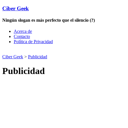
Ciber Geek
Ningún slogan es más perfecto que el silencio (?)
Acerca de
Contacto
Política de Privacidad
Ciber Geek
>
Publicidad
Publicidad