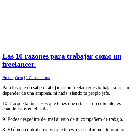
Las 10 razones para trabajar como un
freelancer.
Humor
,
Ocio
|
2 Comentarios
Para los que no saben trabajar como freelancer es trabajar solo, sin
depender de una empresa, ni nada, siendo tu propio jefe.
10- Porque la única vez que tenes que estar en un cubiculo, es
cuando estas en el baño.
9- Podes despedirte del mal aliento de tu compañero de trabajo.
8- El único control creativo que tenes, es escribir bien tu nombre.