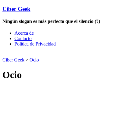
Ciber Geek
Ningún slogan es más perfecto que el silencio (?)
Acerca de
Contacto
Política de Privacidad
Ciber Geek
>
Ocio
Ocio