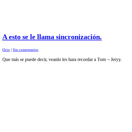
A esto se le llama sincronización.
Ocio
|
Sin comentarios
Que más se puede decir, veanlo les hara recordar a Tom ¬ Jeryy.