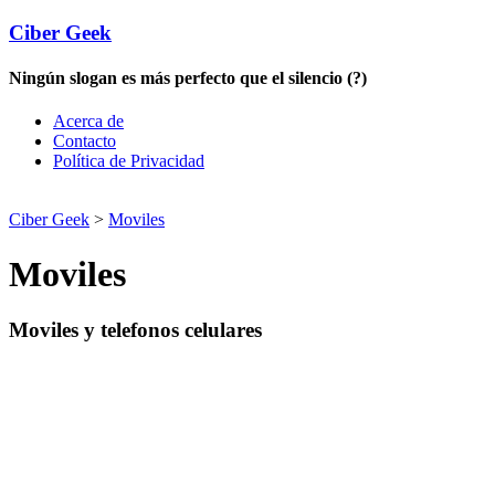
Ciber Geek
Ningún slogan es más perfecto que el silencio (?)
Acerca de
Contacto
Política de Privacidad
Ciber Geek
>
Moviles
Moviles
Moviles y telefonos celulares