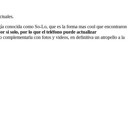
ctuales.
ía conocida como So-Lo, que es la forma mas cool que encontraron
 si solo, por lo que el teléfono puede actualizar
 complementarla con fotos y videos, en definitiva un atropello a la