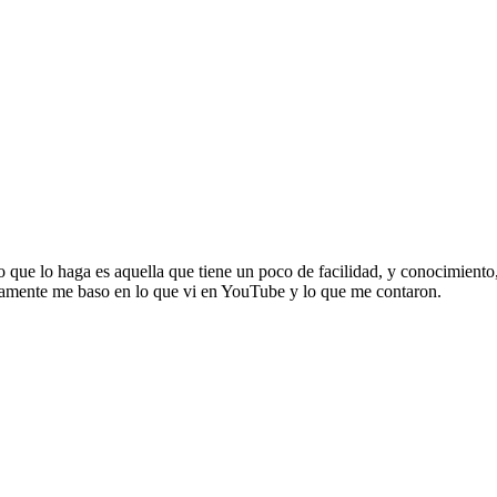
que lo haga es aquella que tiene un poco de facilidad, y conocimiento, 
olamente me baso en lo que vi en YouTube y lo que me contaron.