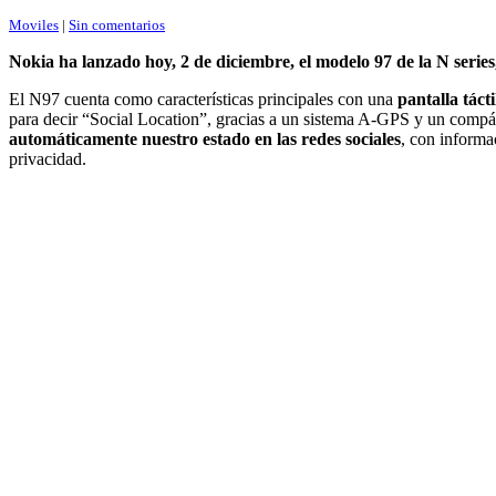
Moviles
|
Sin comentarios
Nokia ha lanzado hoy, 2 de diciembre, el modelo 97 de la N serie
El N97 cuenta como características principales con una
pantalla tác
para decir “Social Location”, gracias a un sistema A-GPS y un compá
automáticamente nuestro estado en las redes sociales
, con informa
privacidad.