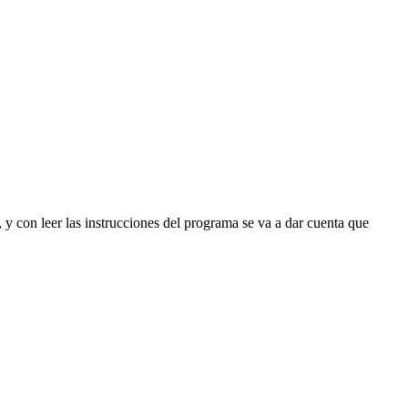
y con leer las instrucciones del programa se va a dar cuenta que