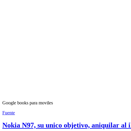
Google books para moviles
Fuente
Nokia N97, su unico objetivo, aniquilar al