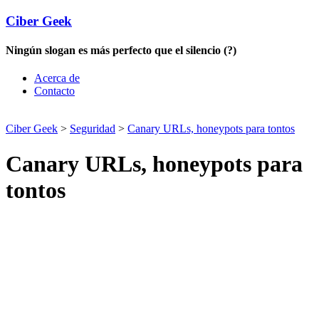
Ciber Geek
Ningún slogan es más perfecto que el silencio (?)
Acerca de
Contacto
Ciber Geek
>
Seguridad
>
Canary URLs, honeypots para tontos
Canary URLs, honeypots para
tontos