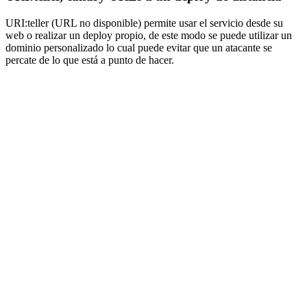
URI:teller (URL no disponible) permite usar el servicio desde su
web o realizar un deploy propio, de este modo se puede utilizar un
dominio personalizado lo cual puede evitar que un atacante se
percate de lo que está a punto de hacer.