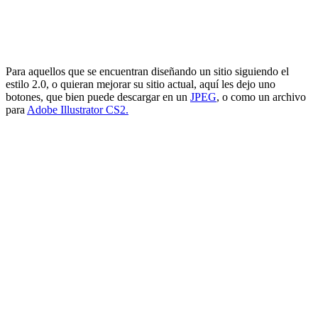
Para aquellos que se encuentran diseñando un sitio siguiendo el
estilo 2.0, o quieran mejorar su sitio actual, aquí les dejo uno
botones, que bien puede descargar en un
JPEG
, o como un archivo
para
Adobe Illustrator CS2.