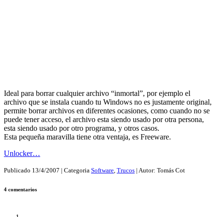
Ideal para borrar cualquier archivo “inmortal”, por ejemplo el
archivo que se instala cuando tu Windows no es justamente original,
permite borrar archivos en diferentes ocasiones, como cuando no se
puede tener acceso, el archivo esta siendo usado por otra persona,
esta siendo usado por otro programa, y otros casos.
Esta pequeña maravilla tiene otra ventaja, es Freeware.
Unlocker…
Publicado
13/4/2007
| Categoria
Software
,
Trucos
| Autor:
Tomás Cot
4 comentarios