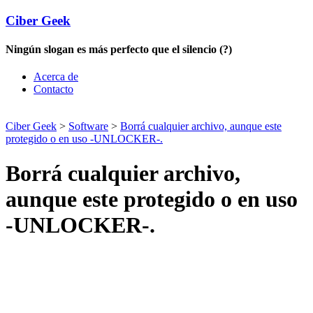
Ciber Geek
Ningún slogan es más perfecto que el silencio (?)
Acerca de
Contacto
Ciber Geek
>
Software
>
Borrá cualquier archivo, aunque este
protegido o en uso -UNLOCKER-.
Borrá cualquier archivo,
aunque este protegido o en uso
-UNLOCKER-.