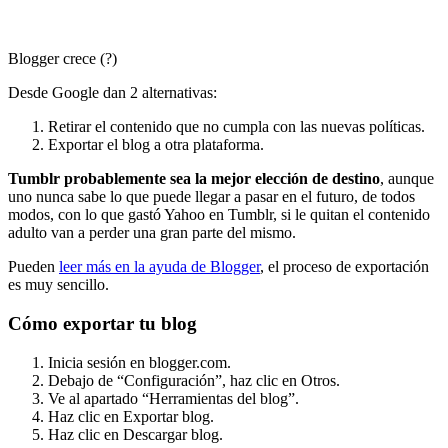
Blogger crece (?)
Desde Google dan 2 alternativas:
Retirar el contenido que no cumpla con las nuevas políticas.
Exportar el blog a otra plataforma.
Tumblr probablemente sea la mejor elección de destino
, aunque
uno nunca sabe lo que puede llegar a pasar en el futuro, de todos
modos, con lo que gastó Yahoo en Tumblr, si le quitan el contenido
adulto van a perder una gran parte del mismo.
Pueden
leer más en la ayuda de Blogger
, el proceso de exportación
es muy sencillo.
Cómo exportar tu blog
Inicia sesión en blogger.com.
Debajo de “Configuración”, haz clic en Otros.
Ve al apartado “Herramientas del blog”.
Haz clic en Exportar blog.
Haz clic en Descargar blog.