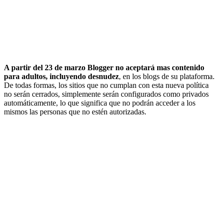
A partir del 23 de marzo Blogger no aceptará mas contenido
para adultos, incluyendo desnudez
, en los blogs de su plataforma.
De todas formas, los sitios que no cumplan con esta nueva política
no serán cerrados, simplemente serán configurados como privados
automáticamente, lo que significa que no podrán acceder a los
mismos las personas que no estén autorizadas.