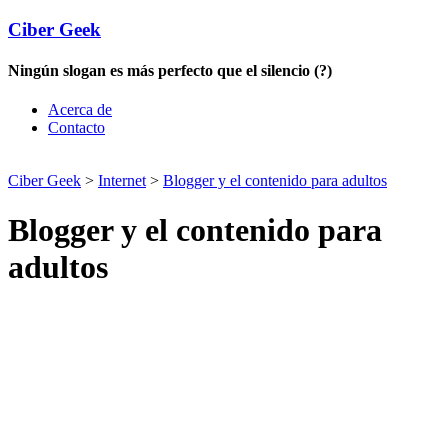
Ciber Geek
Ningún slogan es más perfecto que el silencio (?)
Acerca de
Contacto
Ciber Geek
>
Internet
>
Blogger y el contenido para adultos
Blogger y el contenido para
adultos