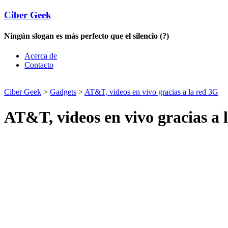
Ciber Geek
Ningún slogan es más perfecto que el silencio (?)
Acerca de
Contacto
Ciber Geek
>
Gadgets
>
AT&T, videos en vivo gracias a la red 3G
AT&T, videos en vivo gracias a 