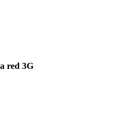
la red 3G