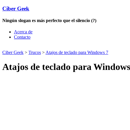
Ciber Geek
Ningún slogan es más perfecto que el silencio (?)
Acerca de
Contacto
Ciber Geek
>
Trucos
>
Atajos de teclado para Windows 7
Atajos de teclado para Windows