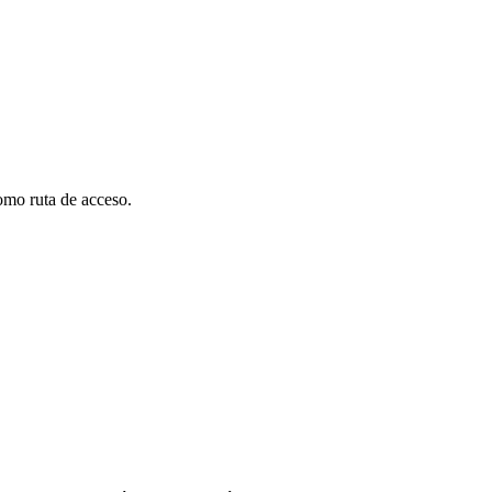
omo ruta de acceso.