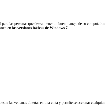
ad para las personas que desean tener un buen manejo de su computador
onen en las versiones básicas de Windows 7.
estra las ventanas abiertas en una cinta y permite seleccionar cualquier