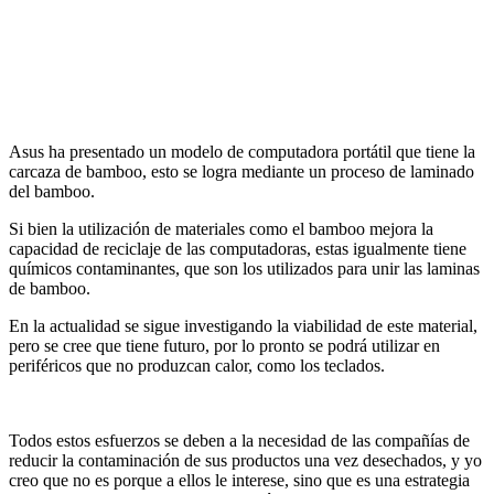
Asus ha presentado un modelo de computadora portátil que tiene la
carcaza de bamboo, esto se logra mediante un proceso de laminado
del bamboo.
Si bien la utilización de materiales como el bamboo mejora la
capacidad de reciclaje de las computadoras, estas igualmente tiene
químicos contaminantes, que son los utilizados para unir las laminas
de bamboo.
En la actualidad se sigue investigando la viabilidad de este material,
pero se cree que tiene futuro, por lo pronto se podrá utilizar en
periféricos que no produzcan calor, como los teclados.
Todos estos esfuerzos se deben a la necesidad de las compañías de
reducir la contaminación de sus productos una vez desechados, y yo
creo que no es porque a ellos le interese, sino que es una estrategia