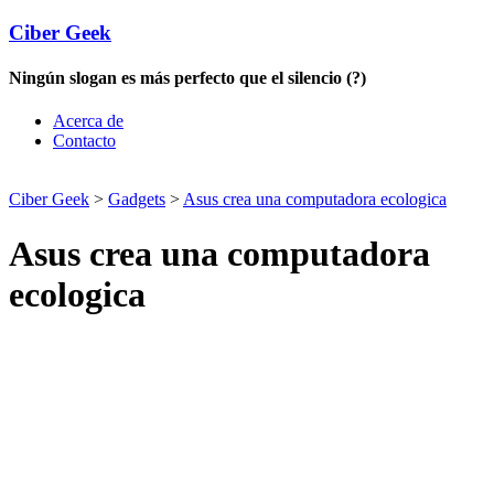
Ciber Geek
Ningún slogan es más perfecto que el silencio (?)
Acerca de
Contacto
Ciber Geek
>
Gadgets
>
Asus crea una computadora ecologica
Asus crea una computadora
ecologica