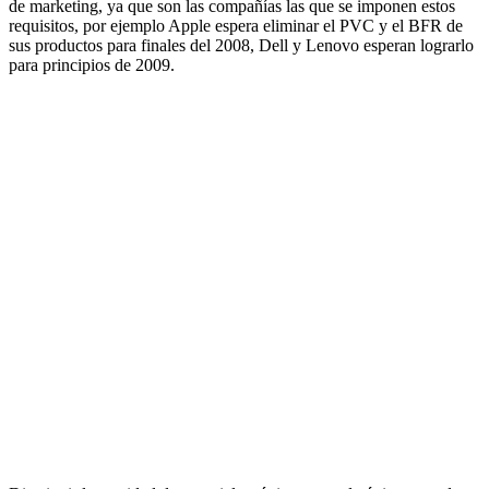
de marketing, ya que son las compañías las que se imponen estos
requisitos, por ejemplo Apple espera eliminar el PVC y el BFR de
sus productos para finales del 2008, Dell y Lenovo esperan lograrlo
para principios de 2009.